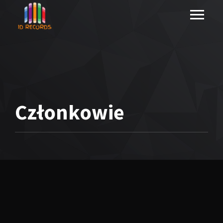
Członkowie