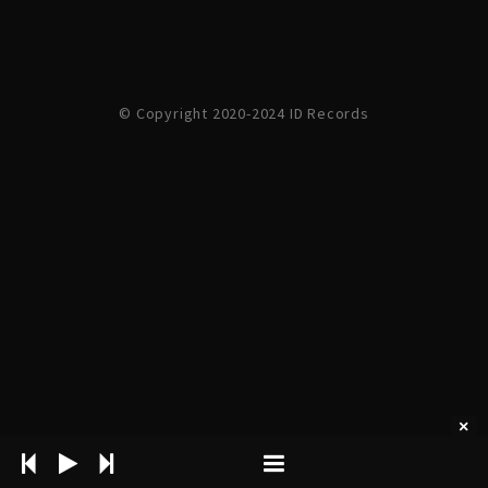
© Copyright 2020-2024 ID Records