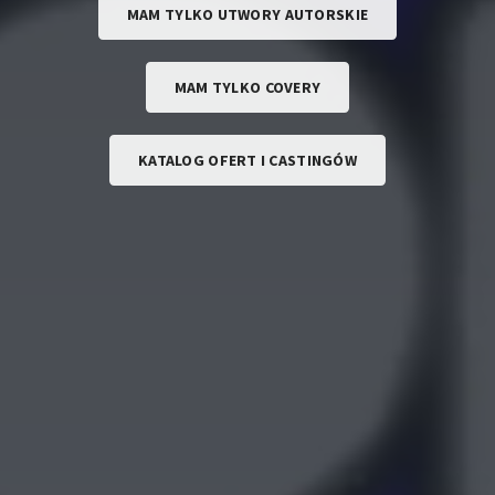
MAM TYLKO UTWORY AUTORSKIE
MAM TYLKO COVERY
KATALOG OFERT I CASTINGÓW