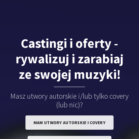
Castingi i oferty -
rywalizuj i zarabiaj
ze swojej muzyki!
Masz utwory autorskie i/lub tylko covery
(lub nic)?
MAM UTWORY AUTORSKIE I COVERY