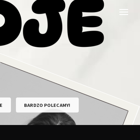
E
BARDZO POLECAMY!