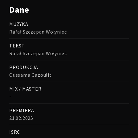
Dane
MUZYKA
Rafał Szczepan Wołyniec
TEKST
Rafał Szczepan Wołyniec
PRODUKCJA
Oussama Gazoulit
MIX / MASTER
-
PREMIERA
21.02.2025
ISRC