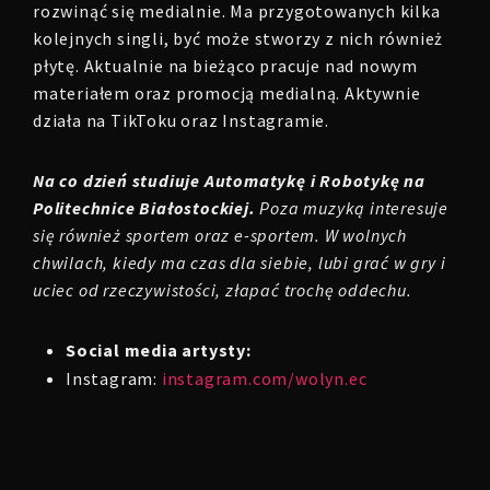
rozwinąć się medialnie. Ma przygotowanych kilka
kolejnych singli, być może stworzy z nich również
płytę. Aktualnie na bieżąco pracuje nad nowym
materiałem oraz promocją medialną. Aktywnie
działa na TikToku oraz Instagramie.
Na co dzień studiuje Automatykę i Robotykę na
Politechnice Białostockiej.
Poza muzyką interesuje
się również sportem oraz e-sportem. W wolnych
chwilach, kiedy ma czas dla siebie, lubi grać w gry i
uciec od rzeczywistości, złapać trochę oddechu.
Social media artysty:
Instagram:
instagram.com/wolyn.ec