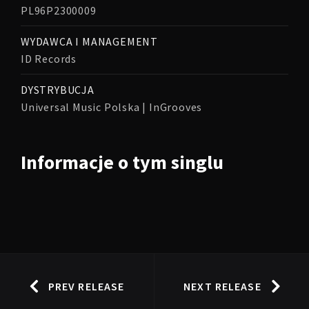
PL96P2300009
WYDAWCA I MANAGEMENT
ID Records
DYSTRYBUCJA
Universal Music Polska | InGrooves
Informacje o tym singlu
PREV RELEASE
NEXT RELEASE