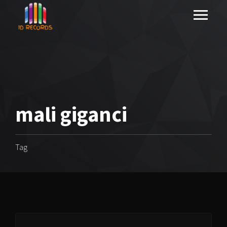
mali giganci
Tag