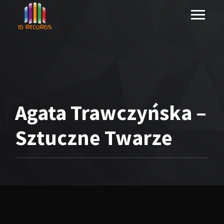
Agata Trawczyńska –
Sztuczne Twarze