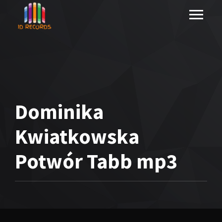
Dominika
Kwiatkowska
Potwór Tabb mp3