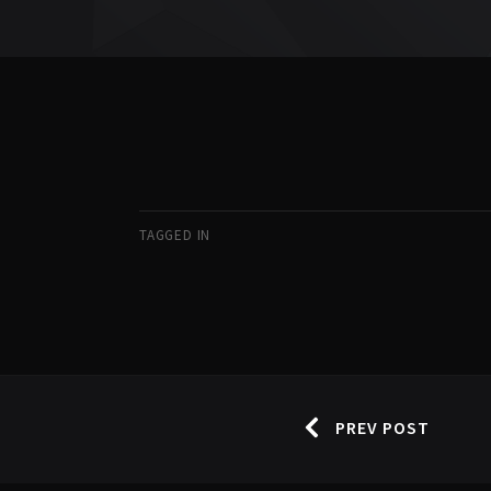
TAGGED IN
PREV POST