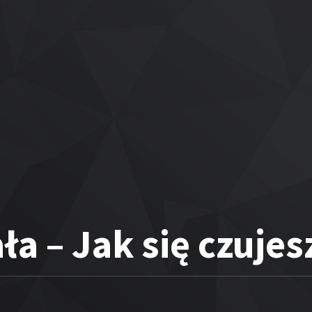
a – Jak się czujes