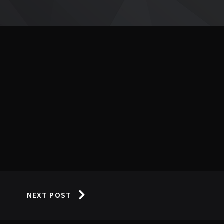
NEXT POST