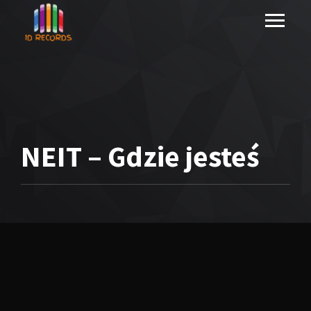
NEIT – Gdzie jesteś