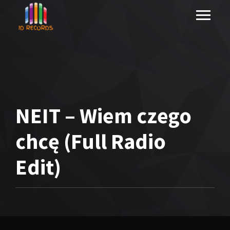
NEIT – Wiem czego
chcę (Full Radio
Edit)