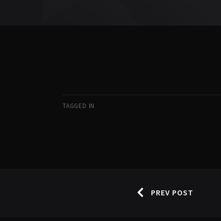
TAGGED IN
PREV POST