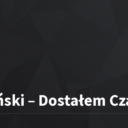
ski – Dostałem Cz