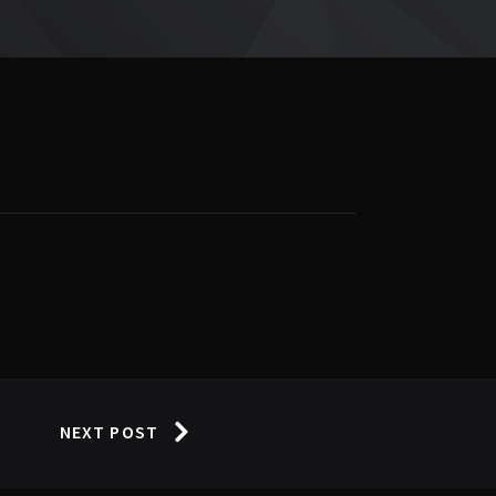
NEXT POST