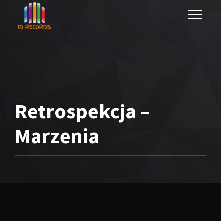
Retrospekcja –
Marzenia