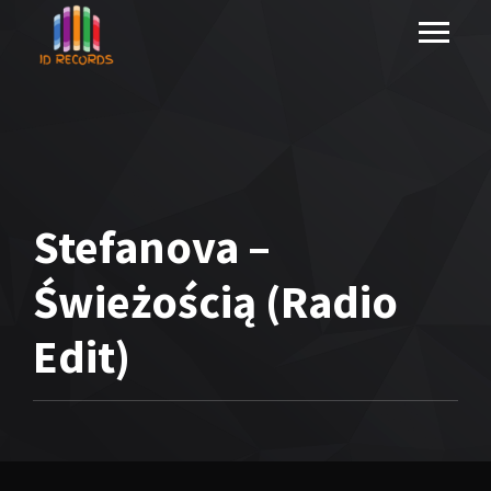
Stefanova –
Świeżością (Radio
Edit)