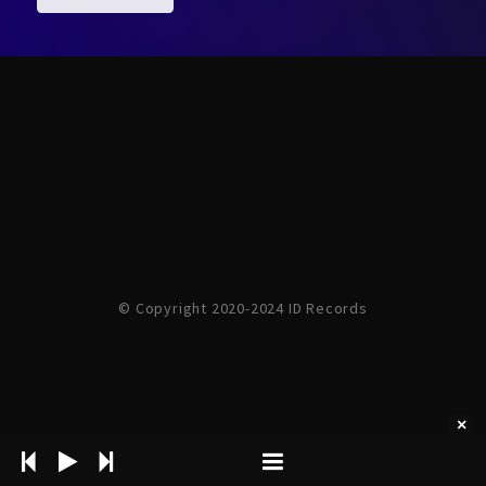
© Copyright 2020-2024 ID Records