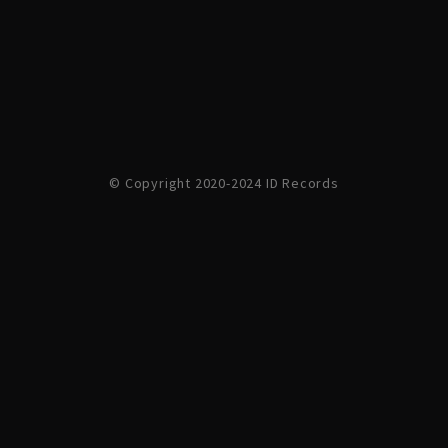
© Copyright 2020-2024 ID Records