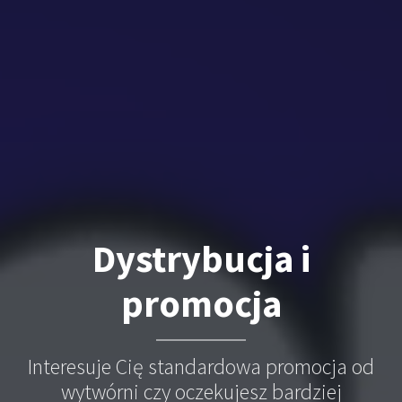
Dystrybucja i
promocja
Interesuje Cię standardowa promocja od
wytwórni czy oczekujesz bardziej