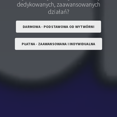
dedykowanych, zaawansowanych
działań?
DARMOWA - PODSTAWOWA OD WYTWÓRNI
PŁATNA - ZAAWANSOWANA I INDYWIDUALNA