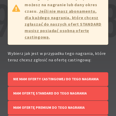
możesz na nagranie lub dany okres
czasu.
Jeśli nie masz abonamentu,
dla każdego nagrania, które chcesz
zgłaszać do naszych ofert STANDARD
musisz posiadać osobną ofertę
castingową.
Wybierz jak jest w przypadku tego nagrania, które
teraz chcesz zgłosić na ofertę castingową:
NIE MAM OFERTY CASTINGOWEJ DO TEGO NAGRANIA
MAM OFERTĘ STANDARD DO TEGO NAGRANIA
MAM OFERTĘ PREMIUM DO TEGO NAGRANIA