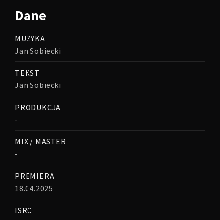
Dane
MUZYKA
Jan Sobiecki
TEKST
Jan Sobiecki
PRODUKCJA
-
MIX / MASTER
-
PREMIERA
18.04.2025
ISRC