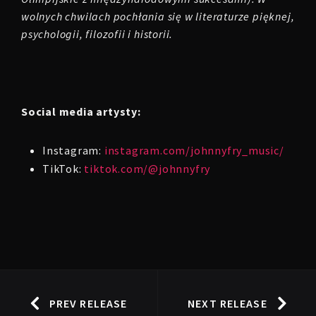
wolnych chwilach pochłania się w literaturze pięknej,
psychologii, filozofii i historii.
Social media artysty:
Instagram:
instagram.com/johnnyfry_music/
TikTok:
tiktok.com/@johnnyfry
PREV RELEASE
NEXT RELEASE