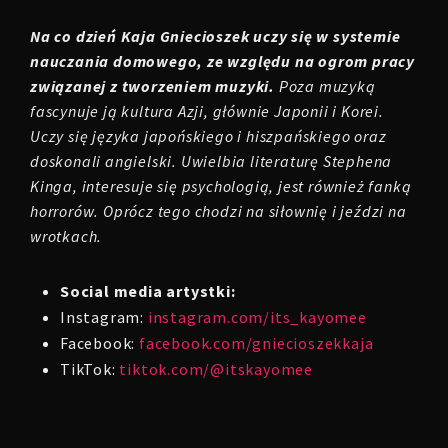
Na co dzień Kaja Gniecioszek uczy się w systemie
nauczania domowego, ze względu na ogrom pracy
związanej z tworzeniem muzyki.
Poza muzyką
fascynuje ją kultura Azji, głównie Japonii i Korei.
Uczy się języka japońskiego i hiszpańskiego oraz
doskonali angielski. Uwielbia literaturę Stephena
Kinga, interesuje się psychologią, jest również fanką
horrorów. Oprócz tego chodzi na siłownię i jeździ na
wrotkach.
Social media artystki:
Instagram:
instagram.com/its_kayomee
Facebook:
facebook.com/gniecioszekkaja
TikTok:
tiktok.com/@itskayomee