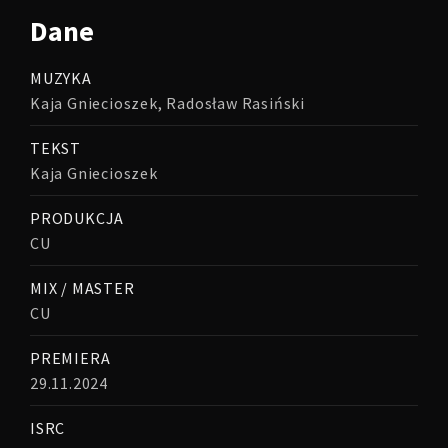
Dane
MUZYKA
Kaja Gniecioszek, Radosław Rasiński
TEKST
Kaja Gniecioszek
PRODUKCJA
CU
MIX / MASTER
CU
PREMIERA
29.11.2024
ISRC