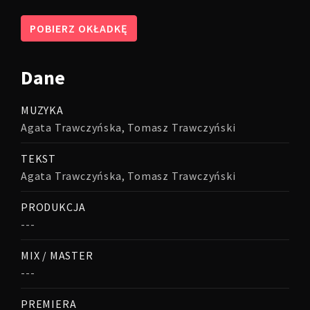
POBIERZ OKŁADKĘ
Dane
MUZYKA
Agata Trawczyńska, Tomasz Trawczyński
TEKST
Agata Trawczyńska, Tomasz Trawczyński
PRODUKCJA
---
MIX / MASTER
---
PREMIERA