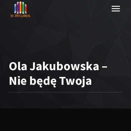
Ola Jakubowska –
Nie będę Twoja