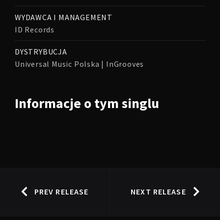
WYDAWCA I MANAGEMENT
ID Records
DYSTRYBUCJA
Universal Music Polska | InGrooves
Informacje o tym singlu
PREV RELEASE
NEXT RELEASE