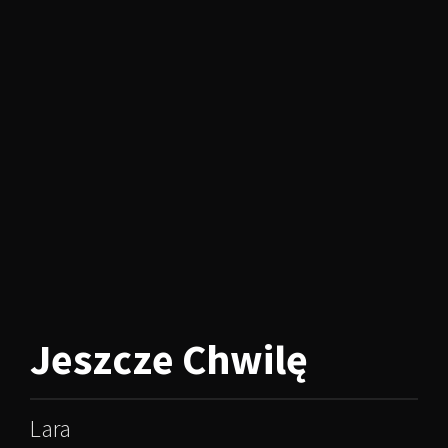
Jeszcze Chwilę
Lara