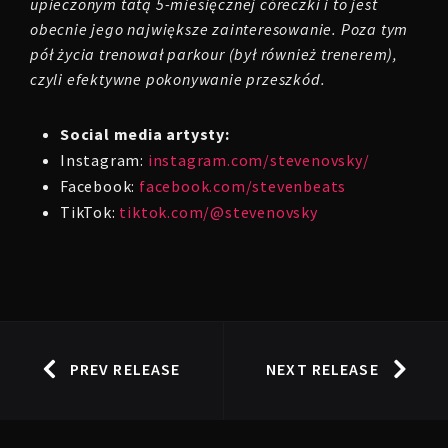
upieczonym tatą 5-miesięcznej córeczki i to jest
obecnie jego największe zainteresowanie. Poza tym
pół życia trenował parkour (był również trenerem),
czyli efektywne pokonywanie przeszkód.
Social media artysty:
Instagram:
instagram.com/stevenovsky/
Facebook:
facebook.com/stevenbeats
TikTok:
tiktok.com/@stevenovsky
PREV RELEASE
NEXT RELEASE