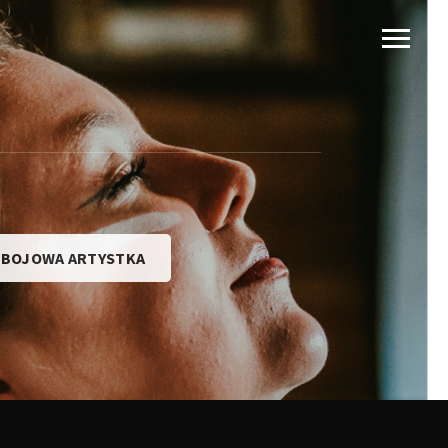
EBOJOWA ARTYSTKA